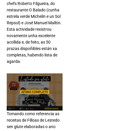
chefs Roberto Filgueira, do
restaurante O Balado (cunha
estrela verde Michelín e un Sol
Repsol) e José Manuel Mallón.
Esta actividade rexistrou
novamente unha excelente
acollida e, de feito, as 50
prazas dispoñibles están xa
completas, habendo lista de
agarda.
Tomando como referencia as
receitas de Filloas de Lestedo
sen glute elaboradas o ano