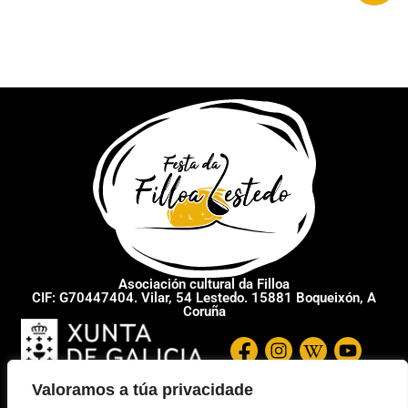
Asociación cultural da Filloa
CIF: G70447404. Vilar, 54 Lestedo. 15881 Boqueixón, A
Coruña
Valoramos a túa privacidade