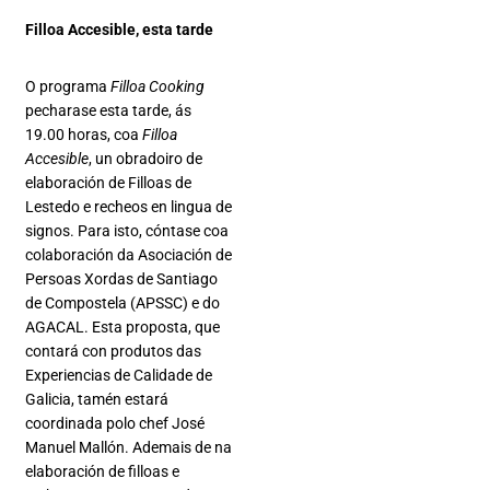
Filloa Accesible, esta tarde
O programa
Filloa Cooking
pecharase esta tarde, ás
19.00 horas, coa
Filloa
Accesible
, un obradoiro de
elaboración de Filloas de
Lestedo e recheos en lingua de
signos. Para isto, cóntase coa
colaboración da Asociación de
Persoas Xordas de Santiago
de Compostela (APSSC) e do
AGACAL. Esta proposta, que
contará con produtos das
Experiencias de Calidade de
Galicia, tamén estará
coordinada polo chef José
Manuel Mallón. Ademais de na
elaboración de filloas e