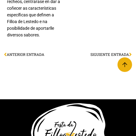
recheos, centrarase en dar a
coñecer as características
específicas que definen a
Filloa de Lestedo e na
posibilidade de aportarlle
diversos sabores.
ANTERIOR ENTRADA
SIGUIENTE ENTRADA