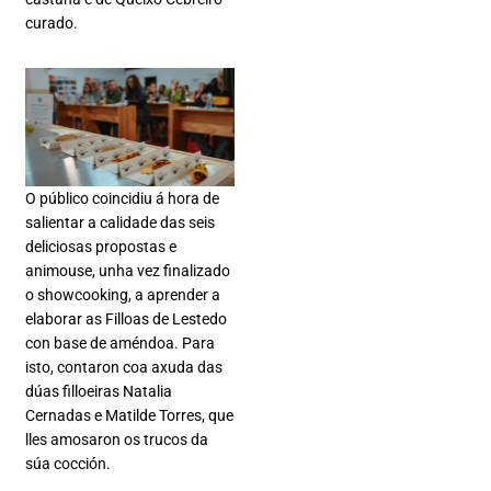
curado.
O público coincidiu á hora de
salientar a calidade das seis
deliciosas propostas e
animouse, unha vez finalizado
o showcooking, a aprender a
elaborar as Filloas de Lestedo
con base de améndoa. Para
isto, contaron coa axuda das
dúas filloeiras Natalia
Cernadas e Matilde Torres, que
lles amosaron os trucos da
súa cocción.