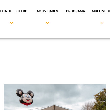
LLOA DE LESTEDO
ACTIVIDADES
PROGRAMA
MULTIMEDI