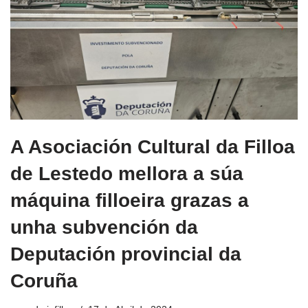
A Asociación Cultural da Filloa
de Lestedo mellora a súa
máquina filloeira grazas a
unha subvención da
Deputación provincial da
Coruña