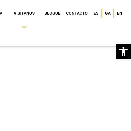
A
VISÍTANOS
BLOGUE
CONTACTO
ES
GA
EN
Ab