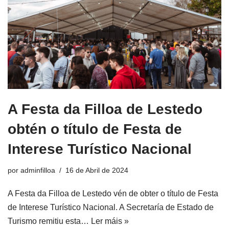
A Festa da Filloa de Lestedo
obtén o título de Festa de
Interese Turístico Nacional
por
adminfilloa
16 de Abril de 2024
A Festa da Filloa de Lestedo vén de obter o título de Festa
de Interese Turístico Nacional. A Secretaría de Estado de
Turismo remitiu esta…
Ler máis »