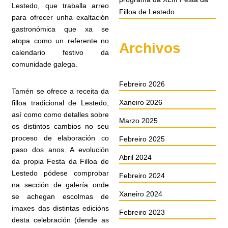
Lestedo, que traballa arreo
Filloa de Lestedo
para ofrecer unha exaltación
gastronómica que xa se
atopa como un referente no
Archivos
calendario festivo da
comunidade galega.
Febreiro 2026
Tamén se ofrece a receita da
Xaneiro 2026
filloa tradicional de Lestedo,
así como como detalles sobre
Marzo 2025
os distintos cambios no seu
proceso de elaboración co
Febreiro 2025
paso dos anos. A evolución
Abril 2024
da propia Festa da Filloa de
Lestedo pódese comprobar
Febreiro 2024
na sección de galería onde
Xaneiro 2024
se achegan escolmas de
imaxes das distintas edicións
Febreiro 2023
desta celebración (dende as