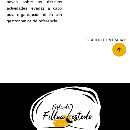
novas sobre as distintas
actividades levadas a cabo
pola organización desta cita
gastronómica de referencia.
SIGUIENTE ENTRADA