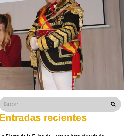
Entradas recientes