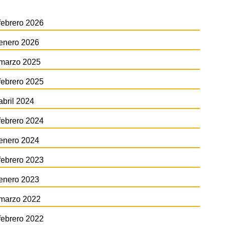
febrero 2026
enero 2026
marzo 2025
febrero 2025
abril 2024
febrero 2024
enero 2024
febrero 2023
enero 2023
marzo 2022
febrero 2022