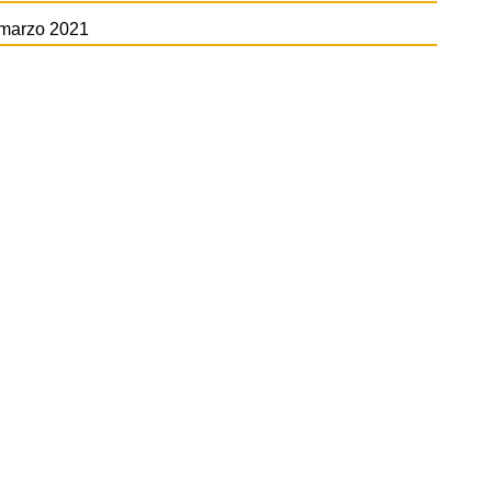
marzo 2021