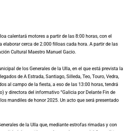
loa calentará motores a partir de las 8:00 horas, con el
elaborar cerca de 2.000 filloas cada hora. A partir de las
ación Cultural Maestro Manuel Gacio.
nicipal de los Generales de la Ulla, en el que está prevista la
legados de A Estrada, Santiago, Silleda, Teo, Touro, Vedra,
os al campo de la fiesta, a eso de las 13:00 horas, tendrá
o) y directora del informativo “Galicia por Delante Fin de
 los mandiles de honor 2025. Un acto que será presentado
Generales de la Ulla que, mediante estrofas rimadas y con