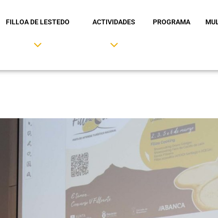
FILLOA DE LESTEDO
ACTIVIDADES
PROGRAMA
MUL