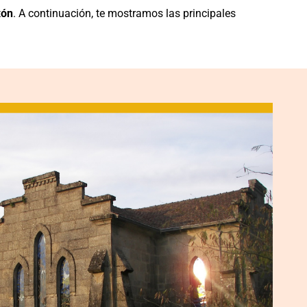
xón
. A continuación, te mostramos las principales