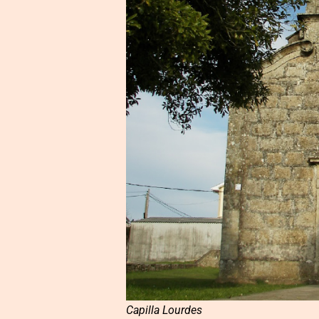
Capilla Lourdes