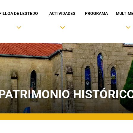
FILLOA DE LESTEDO
ACTIVIDADES
PROGRAMA
MULTIME
PATRIMONIO HISTÓRIC