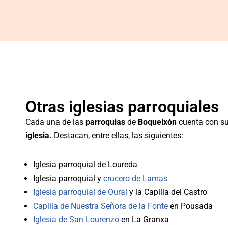
Otras iglesias parroquiales
Cada una de las
parroquias
de
Boqueixón
cuenta con s
iglesia.
Destacan, entre ellas, las siguientes:
Iglesia parroquial de Loureda
Iglesia parroquial y
crucero de Lamas
Iglesia parroquial de Oural
y la Capilla del Castro
Capilla de Nuestra Señora de la Fonte
en Pousada
Iglesia de San Lourenzo
en La Granxa