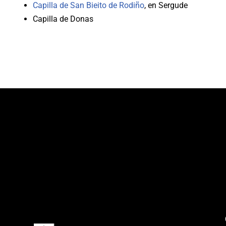
Capilla de San Bieito de Rodiño
, en Sergude
Capilla de Donas