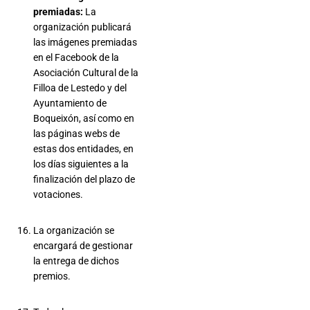
premiadas:
La
organización publicará
las imágenes premiadas
en el Facebook de la
Asociación Cultural de la
Filloa de Lestedo y del
Ayuntamiento de
Boqueixón, así como en
las páginas webs de
estas dos entidades, en
los días siguientes a la
finalización del plazo de
votaciones.
La organización se
encargará de gestionar
la entrega de dichos
premios.