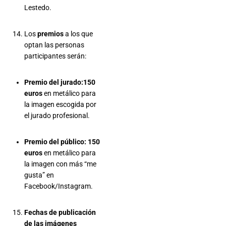
Lestedo.
Los
premios
a los que
optan las personas
participantes serán:
Premio del jurado:150
euros
en metálico para
la imagen escogida por
el jurado profesional.
Premio del público: 150
euros
en metálico para
la imagen con más “me
gusta” en
Facebook/Instagram.
Fechas de publicación
de las imágenes