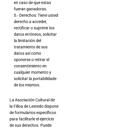
en caso de que estas
fueran ganadoras.
5.- Derechos: Tiene usted
derecho a acceder,
rectificar o suprimir los
datos erróneos, solicitar
la limitación del
tratamiento de sus
datos así como
oponerse o retirar el
consentimiento en
cualquier momento y
solicitar la portabilidade
de los mismos.
La Asociación Cultural de
la Filloa de Lestedo dispone
de formularios específicos
para facilitarle el ejercicio
de sus derechos. Puede