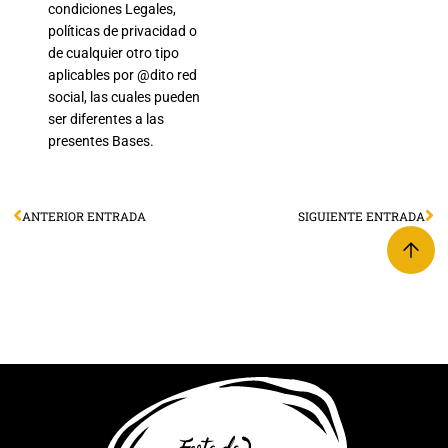
condiciones Legales,
políticas de privacidad o
de cualquier otro tipo
aplicables por @dito red
social, las cuales pueden
ser diferentes a las
presentes Bases.
ANTERIOR ENTRADA
SIGUIENTE ENTRADA