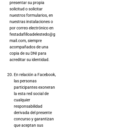
presentar su propia
solicitud o solicitar
nuestros formularios, en
nuestras instalaciones o
por correo electrónico en
festadafilloadelestedo@g
mail.com, siempre
acompañados de una
copia de su DNI para
acreditar su identidad.
En relación a Facebook,
las personas
participantes exoneran
la esta red social de
cualquier
responsabilidad
derivada del presente
concurso y garantizan
que aceptan sus