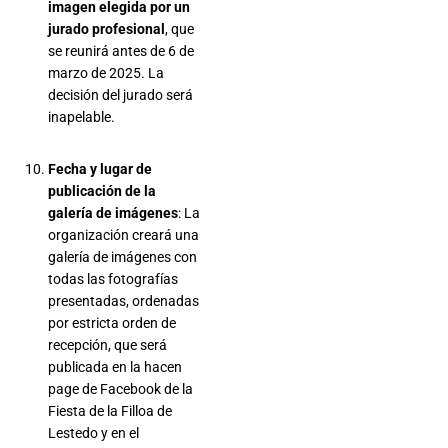
imagen elegida por un
jurado profesional
, que
se reunirá antes de 6 de
marzo de 2025. La
decisión del jurado será
inapelable.
Fecha y lugar de
publicación de la
galería de imágenes
: La
organización creará una
galería de imágenes con
todas las fotografías
presentadas, ordenadas
por estricta orden de
recepción, que será
publicada en la hacen
page de Facebook de la
Fiesta de la Filloa de
Lestedo y en el