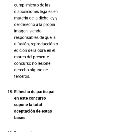
cumplimiento de las
disposiciones legales en
materia de la dicha ley y
del derecho a la propia
imagen, siendo
responsables de que la
difusión, reproducción o
edición de la obra en el
marco del presente
concurso no lesione
derecho alguno de
terceros.
El hecho de participar
en este concurso
supone la total
aceptación de estas
bases.