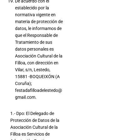
De acuerdo con el
establecido por la
normativa vigente en
materia de protección de
datos, le informamos de
que el Responsable de
Tratamiento de sus
datos personales es
Asociación Cultural de la
Filloa, con dirección en
Vilar, s/n, Lestedo,
15881 -BOQUEIXÓN (A
Coruña);
festadafilloadelestedo@
gmail.com.
1.- Dpo: El Delegado de
Protección de Datos de la
Asociación Cultural de la
Filloa es Servicios de