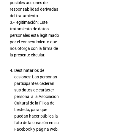
posibles acciones de
responsabilidad derivadas
del tratamiento.
3.- legitimación: Este
tratamiento de datos
personales está legitimado
por el consentimiento que
nos otorga con la firma de
la presente circular.
Destinatarios de
cesiones: Las personas
participantes cederán
sus datos de carácter
personal a la Asociación
Cultural de la Filloa de
Lestedo, para que
puedan hacer pública la
foto de la creación en su
Facebook y página web,