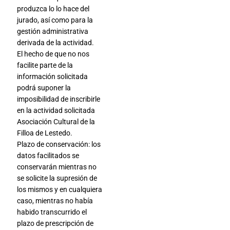
produzca lo lo hace del
jurado, así como para la
gestión administrativa
derivada de la actividad.
El hecho de que no nos
facilite parte de la
información solicitada
podrá suponer la
imposibilidad de inscribirle
en la actividad solicitada
Asociación Cultural de la
Filloa de Lestedo.
Plazo de conservación: los
datos facilitados se
conservarán mientras no
se solicite la supresión de
los mismos y en cualquiera
caso, mientras no había
habido transcurrido el
plazo de prescripción de