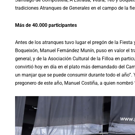
tradiciones Atranques de
Generales
en el campo de la fie
Más de 40.000 participantes
Antes de los atranques tuvo lugar el pregón de la Fiesta
Boqueixón, Manuel Fernández Munín, puso en valor el tra
general, y de la Asociación Cultural de la Filloa en part
convirtió hoy en día en el plato más demandado del Carna
un manjar que se puede consumir durante todo el año”. 
pregonero de este año, Manuel Costiña, a quien nombró 