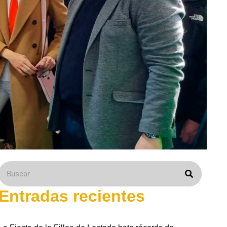
Entradas recientes