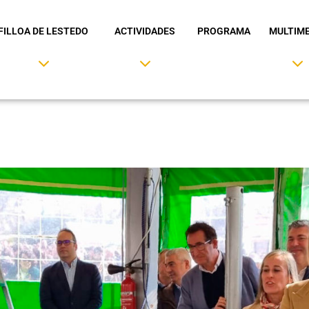
FILLOA DE LESTEDO
ACTIVIDADES
PROGRAMA
MULTIME