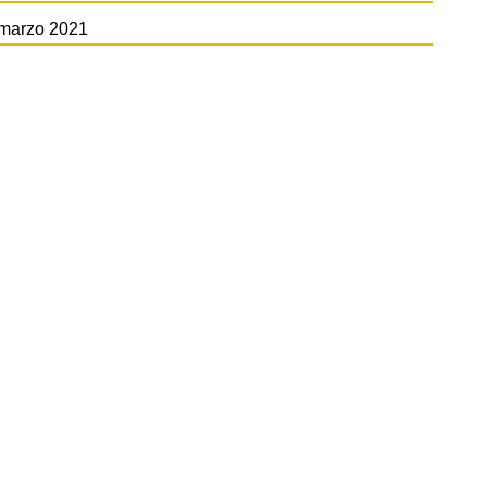
marzo 2021