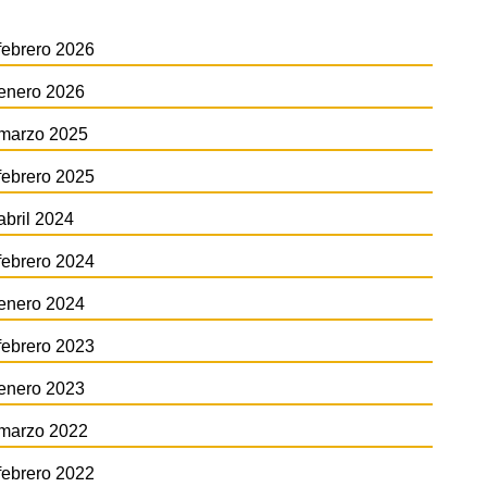
febrero 2026
enero 2026
marzo 2025
febrero 2025
abril 2024
febrero 2024
enero 2024
febrero 2023
enero 2023
marzo 2022
febrero 2022