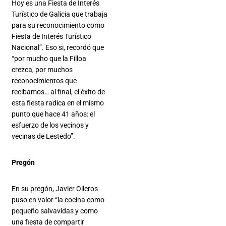
Hoy es una Fiesta de Interés
Turístico de Galicia que trabaja
para su reconocimiento como
Fiesta de Interés Turístico
Nacional”. Eso si, recordó que
“por mucho que la Filloa
crezca, por muchos
reconocimientos que
recibamos… al final, el éxito de
esta fiesta radica en el mismo
punto que hace 41 años: el
esfuerzo de los vecinos y
vecinas de Lestedo”.
Pregón
En su pregón, Javier Olleros
puso en valor “la cocina como
pequeño salvavidas y como
una fiesta de compartir