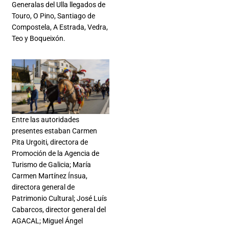
Generalas del Ulla llegados de
Touro, O Pino, Santiago de
Compostela, A Estrada, Vedra,
Teo y Boqueixón.
Entre las autoridades
presentes estaban Carmen
Pita Urgoiti, directora de
Promoción de la Agencia de
Turismo de Galicia; María
Carmen Martínez Ínsua,
directora general de
Patrimonio Cultural; José Luís
Cabarcos, director general del
AGACAL; Miguel Ángel