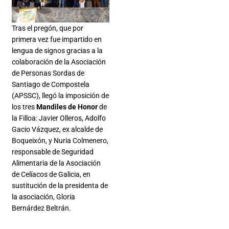
Tras el pregón, que por
primera vez fue impartido en
lengua de signos gracias a la
colaboración de la Asociación
de Personas Sordas de
Santiago de Compostela
(APSSC), llegó la imposición de
los tres
Mandiles de Honor
de
la Filloa: Javier Olleros, Adolfo
Gacio Vázquez, ex alcalde de
Boqueixón, y Nuria Colmenero,
responsable de Seguridad
Alimentaria de la Asociación
de Celíacos de Galicia, en
sustitución de la presidenta de
la asociación, Gloria
Bernárdez Beltrán.