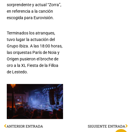
sorprendente y actual “Zorra”,
en referencia a la canción
escogida para Eurovisión.
Terminados los atranques,
tuvo lugar la actuación del
Grupo Ibiza. A las 18:00 horas,
las orquestas París de Noia y
Origen pusieron el broche de
oro a la XL Fiesta de la Filloa
de Lestedo.
ANTERIOR ENTRADA
SIGUIENTE ENTRADA