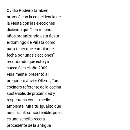
Ovidio Rodeiro también
bromeó con la coincidencia de
la Fiesta con las elecciones
diciendo que “son muchos
años organizando esta fiesta
el domingo de Piñata como
para tener que cambiar de
fecha por unas elecciones”,
recordando que esto ya
sucedió en el año 2009.
Finalmente, presentó al
pregonero Javier Olleros, “un
cocinero referente de la cocina
sostenible, de proximidad y
respetuosa con el medio
ambiente. Mira tu, igualito que
nuestra filloa: sostenible: pues
es una sencilla receta
procedente de la antigua